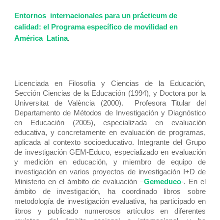
Entornos internacionales para un prácticum de
calidad: el Programa específico de movilidad en
América Latina
.
Licenciada en Filosofía y Ciencias de la Educación,
Sección Ciencias de la Educación (1994), y Doctora por la
Universitat de València (2000). Profesora Titular del
Departamento de Métodos de Investigación y Diagnóstico
en Educación (2005), especializada en evaluación
educativa, y concretamente en evaluación de programas,
aplicada al contexto socioeducativo. Integrante del Grupo
de investigación GEM-Educo, especializado en evaluación
y medición en educación, y miembro de equipo de
investigación en varios proyectos de investigación I+D de
Ministerio en el ámbito de evaluación –
Gemeduco
-. En el
ámbito de investigación, ha coordinado libros sobre
metodología de investigación evaluativa, ha participado en
libros y publicado numerosos artículos en diferentes