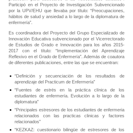
Participó en el Proyecto de Investigación Subvencionado
por la UPV/EHU que llevaba por título: “Preocupaciones,
hábitos de salud y ansiedad a lo largo de la diplomatura de
enfermería”.
Es coordinadora del Proyecto del Grupo Especializado de
Innovación Educativa subvencionado por el Vicerrectorado
de Estudios de Grado e Innovación para los años 2015-
2017 con el título: “Implementación del Aprendizaje
Reflexivo en el Grado de Enfermería”. Además de coautora
de diferentes publicaciones, entre las que se encuentran:
“Definición y secuenciación de los resultados de
aprendizaje del Practicum de Enfermería”
“Fuentes de estrés en la práctica clínica de los
estudiantes de enfermería. Evolución a lo largo de la
diplomatura”
“Principales estresores de los estudiantes de enfermeria
relacionados con las practicas clinicas y factores
relacionados”
“KEZKAZ: cuestionario bilingüe de estresores de los