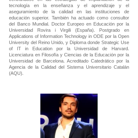
tecnología en la enseñanza y el aprendizaje y el
aseguramiento de la calidad en las instituciones de
educación superior. También ha actuado como consultor
del Banco Mundial. Doctor Europeo en Educación por la
Universidad Rovira i Virgili (España). Postgrado en
Applications of Information Technology in ODE por la Open
University del Reino Unido, y Diploma donde Strategic Use
of IT in Education por la Universidad de Harvard.
Licenciatura en Filosofía y Ciencias de la Educación por la
Universidad de Barcelona. Acreditado Catedrático por la
Agencia de la Calidad del Sistema Universitario Catalán
(AQU).