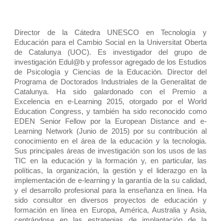
Director de la Cátedra UNESCO en Tecnología y
Educación para el Cambio Social en la Universitat Oberta
de Catalunya (UOC). Es investigador del grupo de
investigación Edul@b y professor agregado de los Estudios
de Psicología y Ciencias de la Educación. Director del
Programa de Doctorados Industriales de la Generalitat de
Catalunya. Ha sido galardonado con el Premio a
Excelencia en e-Learning 2015, otorgado por el World
Education Congress, y también ha sido reconocido como
EDEN Senior Fellow por la European Distance and e-
Learning Network (Junio de 2015) por su contribución al
conocimiento en el área de la educación y la tecnologia.
Sus principales áreas de investigación son los usos de las
TIC en la educación y la formación y, en particular, las
políticas, la organización, la gestión y el liderazgo en la
implementación de e-learning y la garantía de la su calidad,
y el desarrollo profesional para la enseñanza en línea. Ha
sido consultor en diversos proyectos de educación y
formación en línea en Europa, América, Australia y Asia,
centrándose en las estrategias de implantación de la