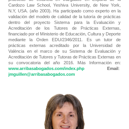
Cardozo Law School, Yeshiva University, de New York,
N.Y, USA. (año 2003). Ha participado como experto en la
validación del modelo de calidad de la tutoría de prácticas
dentro del proyecto Sistema para la Evaluación y
Acreditación de los Tutores de Prácticas Externas,
financiado por el Ministerio de Educación, Cultura y Deporte
mediante la Orden EDU/2346/2011. Es un tutor de
prácticas externas acreditado por la Universidad de
València en el marco de su Sistema de Evaluación y
Acreditación de Tutores y Tutoras de Prácticas Externas en
su convocatoria del año 2016. Más Información en:
www.arribasabogados.com/index.php
Email
:
jmguillen@arribasabogados.com