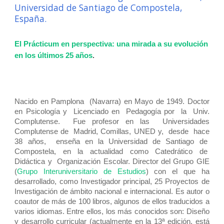
Universidad de Santiago de Compostela,
España.
El Prácticum en perspectiva: una mirada a su evolución
en los últimos 25 años
.
Nacido en Pamplona (Navarra) en Mayo de 1949. Doctor
en Psicología y Licenciado en Pedagogía por la Univ.
Complutense. Fue profesor en las Universidades
Complutense de Madrid, Comillas, UNED y, desde hace
38 años, enseña en la Universidad de Santiago de
Compostela, en la actualidad como Catedrático de
Didáctica y Organización Escolar. Director del Grupo GIE
(
Grupo Interuniversitario de Estudios
) con el que ha
desarrollado, como Investigador principal, 25 Proyectos de
Investigación de ámbito nacional e internacional. Es autor o
coautor de más de 100 libros, algunos de ellos traducidos a
varios idiomas. Entre ellos, los más conocidos son: Diseño
y desarrollo curricular (actualmente en la 13ª edición, está