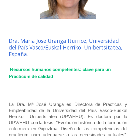
Dra. Maria Jose Uranga Iturrioz, Universidad
del País Vasco/Euskal Herriko Unibertsitatea,
España.
Recursos humanos competentes: clave para un
Practicum de calidad
La Dra. Mª José Uranga es
Directora de Prácticas y
Empleabilidad de la Universidad del País Vasco-Euskal
Herriko Unibertsitatea (UPV/EHU). Es doctora por la
UPV/EHU con la tesis: “Evolución histórica de la formación
enfermera en Gipuzkoa. Diseño de las competencias del
practicum para adecuarse a las necesidades actuales”.