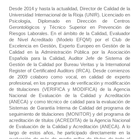
Desde 2014 y hasta la actualidad, Director de Calidad de la
Universidad Internacional de la Rioja (UNIR). Licenciado en
Psicología, Diplomado en Dirección de Centros
Gerontológicos y Técnico Superior en Prevención de
Riesgos Laborales. En el ámbito de la Calidad, Evaluador
de Nivel Acreditado (Modelo EFQM) por el Club de
Excelencia en Gestión, Experto Europeo en Gestión de la
Calidad en la Administración Pública por la Asociación
Española para la Calidad, Auditor Jefe de Sistema de
Gestión de la Calidad por Bureau Veritas y la International
Register of Certificated Auditors (IRCA). Desde comienzos
de 2009 colaboro como vocal, en calidad de experto
profesional, en los programas de verificación y modificación
de titulaciones (VERIFICA y MODIFICA) de la Agencia
Nacional de Evaluación de la Calidad y Acreditación
(ANECA) y como técnico de calidad para la evaluación de
Sistemas de Garantía Interna de Calidad del programa de
seguimiento de titulaciones (MONITOR) y del programa de
acreditación de títulos (ACREDITA) de la Agencia Nacional
de Evaluación de la Calidad y Acreditación (ANECA). A lo
largo de estos años, he participado directamente en la