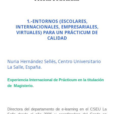
1.-ENTORNOS (ESCOLARES,
INTERNACIONALES, EMPRESARIALES,
VIRTUALES) PARA UN PRÁCTICUM DE
CALIDAD
Nuria Hernández Sellés, Centro Universitario
La Salle, España.
Experiencia Internacional de Prácticum en la titulación
de Magisterio
.
Directora del departamento de e-learning en el CSEU La