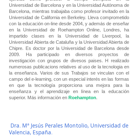
Universidad de Barcelona y en la Universidad Autónoma de
Barcelona, mientras trabajaba como profesor invitado en la
Universidad de California en Berkeley. Lleva comprometido
con la educación on-line desde 2004, y además de enseñar
en la Universidad de Roehampton Online, Londres, ha
impartido clases en la Universidad de Liverpool, la
Universidad Abierta de Cataluña y la Universidad Abierta de
Chipre. Es doctor por la Universidad de Barcelona desde
2009. Ha participado en diversos proyectos de
investigación con grupos de divesos paises. H realizado
numerosas publicacions relatives al uso de la tecnologia en
la enseñanza. Varios de sus Trabajos se vinculan con el
campo del e-learning, con un especial interés en las formas
en que la tecnología proporciona una mejora para la
enseñanza y el aprendizaje en línea en la educación
superior. Más información en
Roehampton
.
Dra. Mª Jesús Perales Montolio, Universidad de
Valencia, España.