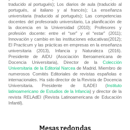
traducido al portugués); Los diarios de aula (traducido al
portugués, al italiano y al francés); La enseñanza
universitaria (traducido al portugués); Las competencias
docentes del profesorado universitario, La planificación de
la docencia en la Universidad (2010); Profesores y
profesión docente: entre el “ser” y el “estar” (2011);
Innovación y cambio en las instituciones educativas(2012);
El Practicum y las prácticas en empresas en la enseñanza
universitaria (2013), Infancia y Naturaleza (2016).
Presidente de AIDU (Asociación Iberoamericana de
Docencia Universitaria), Director de la
Colección
Universitaria de la Editorial Narcea
de Madrid. Miembro de
numerosos Comités Editoriales de revistas españolas e
internacionales. Ha sido director de la Revista de Docencia
Universitaria. Presidente de ILADEI (
Instituto
latinoamericano de Estudios de la Infancia
) y director de la
revista RELAdEI (Revista Latinoamericana de Educación
Infantil).
Mesas redondas