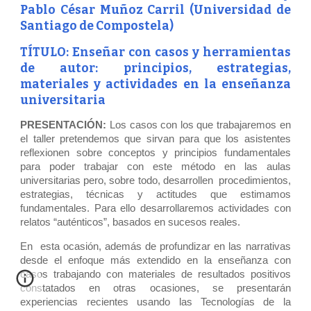
Pablo César Muñoz Carril (Universidad de
Santiago de Compostela)
TÍTULO: Enseñar con casos y herramientas
de autor: principios, estrategias,
materiales y actividades en la enseñanza
universitaria
PRESENTACIÓN:
Los casos con los que trabajaremos en
el taller pretendemos que sirvan para que los asistentes
reflexionen sobre conceptos y principios fundamentales
para poder trabajar con este método en las aulas
universitarias pero, sobre todo, desarrollen procedimientos,
estrategias, técnicas y actitudes que estimamos
fundamentales. Para ello desarrollaremos actividades con
relatos “auténticos”, basados en sucesos reales.
En esta ocasión, además de profundizar en las narrativas
desde el enfoque más extendido en la enseñanza con
casos trabajando con materiales de resultados positivos
constatados en otras ocasiones, se presentarán
experiencias recientes usando las Tecnologías de la