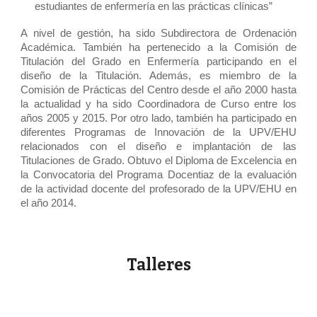
estudiantes de enfermería en las prácticas clínicas”
A nivel de gestión, ha sido Subdirectora de Ordenación
Académica. También ha pertenecido a la Comisión de
Titulación del Grado en Enfermería participando en el
diseño de la Titulación. Además, es miembro de la
Comisión de Prácticas del Centro desde el año 2000 hasta
la actualidad y ha sido Coordinadora de Curso entre los
años 2005 y 2015. Por otro lado, también ha participado en
diferentes Programas de Innovación de la UPV/EHU
relacionados con el diseño e implantación de las
Titulaciones de Grado. Obtuvo el Diploma de Excelencia en
la Convocatoria del Programa Docentiaz de la evaluación
de la actividad docente del profesorado de la UPV/EHU en
el año 2014.
Talleres