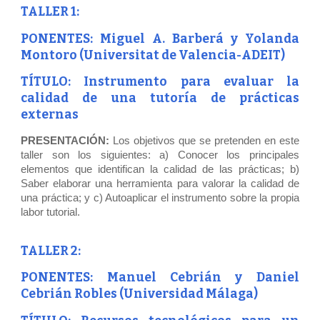
TALLER 1:
PONENTES:
Miguel A. Barberá y Yolanda
Montoro (Universitat de Valencia-ADEIT)
TÍTULO: Instrumento para evaluar la
calidad de una tutoría de prácticas
externas
PRESENTACIÓN:
Los objetivos que se pretenden en este
taller son los siguientes: a) Conocer los principales
elementos que identifican la calidad de las prácticas; b)
Saber elaborar una herramienta para valorar la calidad de
una práctica; y c) Autoaplicar el instrumento sobre la propia
labor tutorial.
TALLER 2:
PONENTES:
Manuel Cebrián y Daniel
Cebrián Robles (Universidad Málaga)