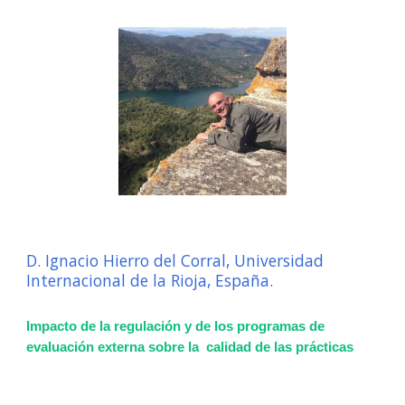
D. Ignacio Hierro del Corral, Universidad
Internacional de la Rioja, España.
Impacto de la regulación y de los programas de
evaluación externa sobre la calidad de las prácticas