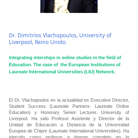
Dr. Dimitrios Vlachopoulos, University of
Liverpool, Reino Unido.
Integrating interships in online studies in the field of
Education. The case of the European Institutions of
Laureate International Universities (LIU) Network
.
El Dr. Vlachopoulos en la actualidad es Executive Director,
Student Success (Laureate Partners- Laureate Online
Education) y Honorary Senior Lecturer, University of
Liverpool. Ha sido Profesor Asistente y Director de la
Unidad de Educación a Distancia de la Universidad
Europea de Chipre (Laureate International Universities). Ha
ejercido como profesor a tiempo completo en la