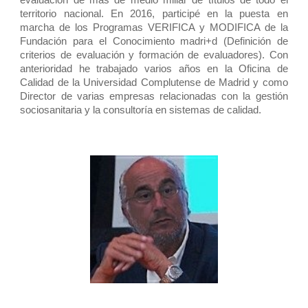
evaluación de más de medio millar de títulos de todo el
territorio nacional. En 2016, participé en la puesta en
marcha de los Programas VERIFICA y MODIFICA de la
Fundación para el Conocimiento madri+d (Definición de
criterios de evaluación y formación de evaluadores). Con
anterioridad he trabajado varios años en la Oficina de
Calidad de la Universidad Complutense de Madrid y como
Director de varias empresas relacionadas con la gestión
sociosanitaria y la consultoría en sistemas de calidad.