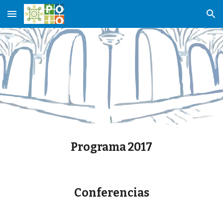
Skip to main content
Skip to navigation
Programa 2017
Conferencias