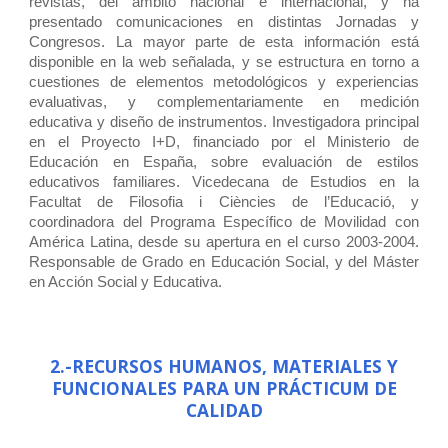
revistas, del ámbito nacional e internacional, y ha
presentado comunicaciones en distintas Jornadas y
Congresos. La mayor parte de esta información está
disponible en la web señalada, y se estructura en torno a
cuestiones de elementos metodológicos y experiencias
evaluativas, y complementariamente en medición
educativa y diseño de instrumentos. Investigadora principal
en el Proyecto I+D, financiado por el Ministerio de
Educación en España, sobre evaluación de estilos
educativos familiares. Vicedecana de Estudios en la
Facultat de Filosofia i Ciències de l’Educació, y
coordinadora del Programa Específico de Movilidad con
América Latina, desde su apertura en el curso 2003-2004.
Responsable de Grado en Educación Social, y del Máster
en Acción Social y Educativa.
2.-RECURSOS HUMANOS, MATERIALES Y
FUNCIONALES PARA UN PRÁCTICUM DE
CALIDAD