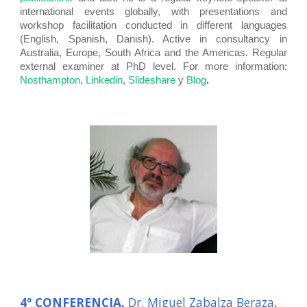
international events globally, with presentations and
workshop facilitation conducted in different languages
(English, Spanish, Danish). Active in consultancy in
Australia, Europe, South Africa and the Americas. Regular
external examiner at PhD level. For more information:
Nosthampton
,
Linkedin
,
Slideshare
y
Blog
.
4º CONFERENCIA.
Dr. Miguel Zabalza Beraza,