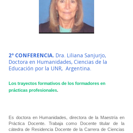
2º CONFERENCIA.
Dra. Liliana Sanjurjo,
Doctora en Humanidades, Ciencias de la
Educación por la UNR, Argentina.
Los trayectos formativos de los formadores en
prácticas profesionales
.
Es doctora en Humanidades, directora de la Maestría en
Práctica Docente. Trabaja como Docente titular de la
cátedra de Residencia Docente de la Carrera de Ciencias