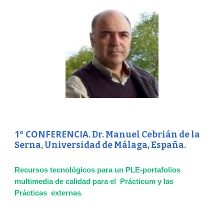
1º CONFERENCIA
. Dr. Manuel Cebrián de la
Serna, Universidad de Málaga, España.
Recursos tecnológicos para un PLE-portafolios
multimedia de calidad para el Prácticum y las
.
Prácticas externas