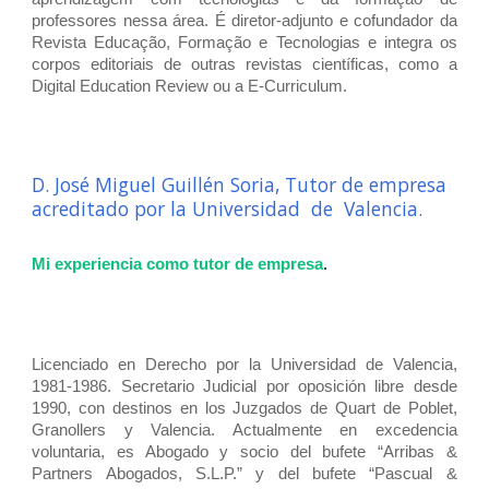
professores nessa área. É diretor-adjunto e cofundador da
Revista Educação, Formação e Tecnologias e integra os
corpos editoriais de outras revistas científicas, como a
Digital Education Review ou a E-Curriculum.
D. José Miguel Guillén Soria, Tutor de empresa
acreditado por la Universidad de Valencia.
Mi experiencia como tutor de empresa
.
Licenciado en Derecho por la Universidad de Valencia,
1981-1986. Secretario Judicial por oposición libre desde
1990, con destinos en los Juzgados de Quart de Poblet,
Granollers y Valencia. Actualmente en excedencia
voluntaria, es Abogado y socio del bufete “Arribas &
Partners Abogados, S.L.P.” y del bufete “Pascual &