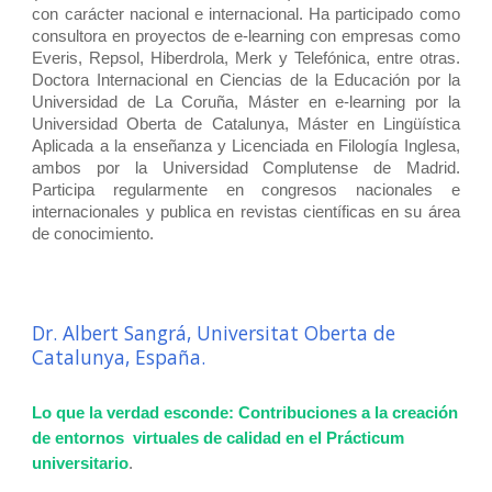
con carácter nacional e internacional. Ha participado como
consultora en proyectos de e-learning con empresas como
Everis, Repsol, Hiberdrola, Merk y Telefónica, entre otras.
Doctora Internacional en Ciencias de la Educación por la
Universidad de La Coruña, Máster en e-learning por la
Universidad Oberta de Catalunya, Máster en Lingüística
Aplicada a la enseñanza y Licenciada en Filología Inglesa,
ambos por la Universidad Complutense de Madrid.
Participa regularmente en congresos nacionales e
internacionales y publica en revistas científicas en su área
de conocimiento.
Dr. Albert Sangrá, Universitat Oberta de
Catalunya, España.
Lo que la verdad esconde: Contribuciones a la creación
de entornos virtuales de calidad en el Prácticum
universitario
.