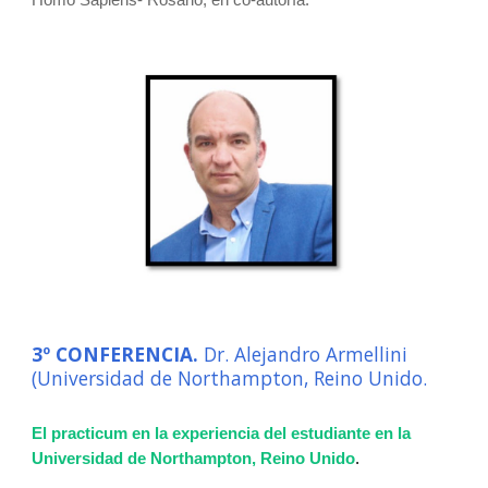
Homo Sapiens- Rosario, en co-autoría.
3º CONFERENCIA.
Dr. Alejandro Armellini
(Universidad de Northampton, Reino Unido.
El practicum en la experiencia del estudiante en la
Universidad de Northampton, Reino Unido
.